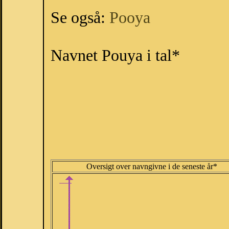
Se også:
Pooya
Navnet Pouya i tal*
Oversigt over navngivne i de seneste år*