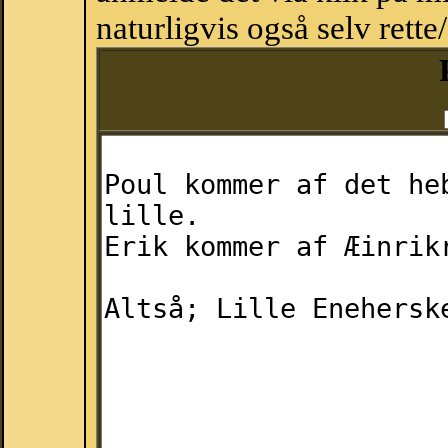
naturligvis også selv rette