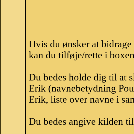
Hvis du ønsker at bidrage
kan du tilføje/rette i boxe
Du bedes holde dig til at 
Erik (navnebetydning Poul
Erik, liste over navne i s
Du bedes angive kilden til