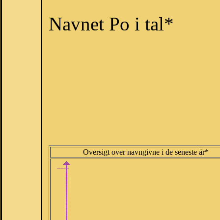
Navnet Po i tal*
Oversigt over navngivne i de seneste år*