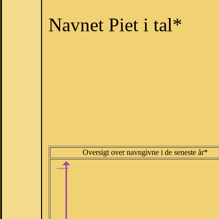
Navnet Piet i tal*
Oversigt over navngivne i de seneste år*