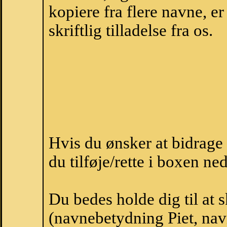
kopiere fra flere navne, 
skriftlig tilladelse fra os.
Hvis du ønsker at bidrage
du tilføje/rette i boxen ne
Du bedes holde dig til at 
(navnebetydning Piet, navn