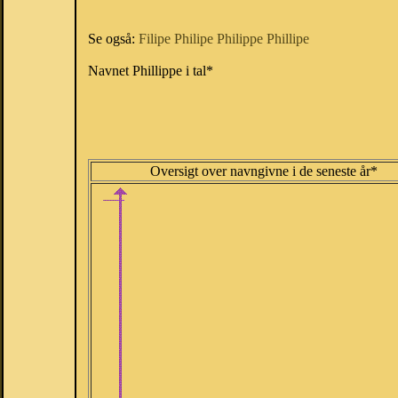
Se også:
Filipe
Philipe
Philippe
Phillipe
Navnet Phillippe i tal*
Oversigt over navngivne i de seneste år*