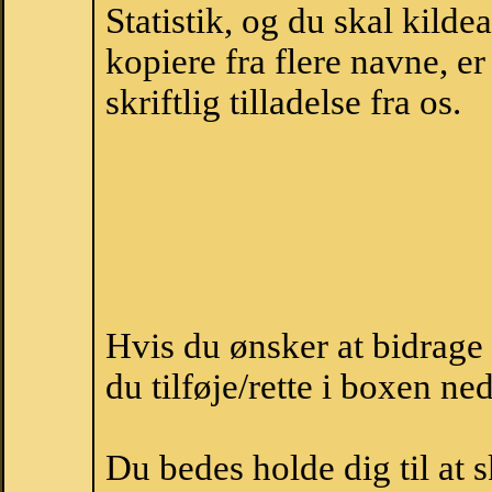
Statistik, og du skal kild
kopiere fra flere navne, 
skriftlig tilladelse fra os.
Hvis du ønsker at bidrage
du tilføje/rette i boxen ne
Du bedes holde dig til at 