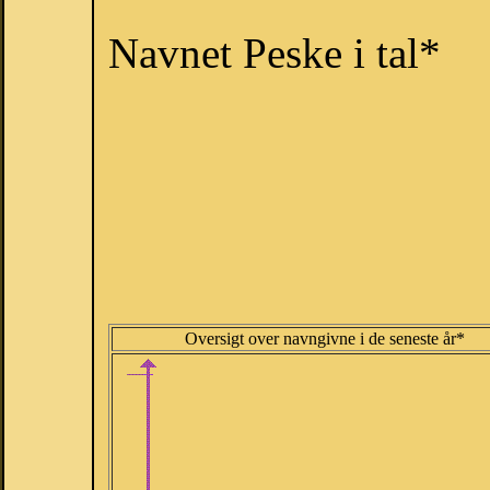
Navnet Peske i tal*
Oversigt over navngivne i de seneste år*