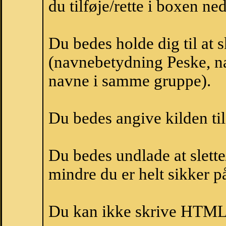
du tilføje/rette i boxen ne
Du bedes holde dig til at 
(navnebetydning Peske, na
navne i samme gruppe).
Du bedes angive kilden til
Du bedes undlade at slette
mindre du er helt sikker på
Du kan ikke skrive HTML-