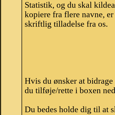
Statistik, og du skal kild
kopiere fra flere navne, 
skriftlig tilladelse fra os.
Hvis du ønsker at bidrage
du tilføje/rette i boxen ne
Du bedes holde dig til at 