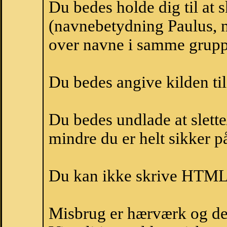
Du bedes holde dig til at 
(navnebetydning Paulus, n
over navne i samme grupp
Du bedes angive kilden til
Du bedes undlade at slette
mindre du er helt sikker på
Du kan ikke skrive HTML-
Misbrug er hærværk og derm