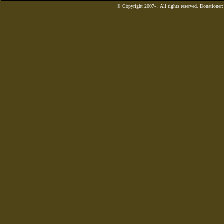
© Copyright 2007-
. All rights reserved. Donatione