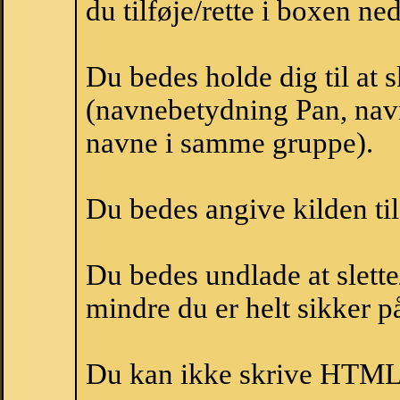
du tilføje/rette i boxen ne
Du bedes holde dig til at 
(navnebetydning Pan, navn
navne i samme gruppe).
Du bedes angive kilden til
Du bedes undlade at slette
mindre du er helt sikker på
Du kan ikke skrive HTML-