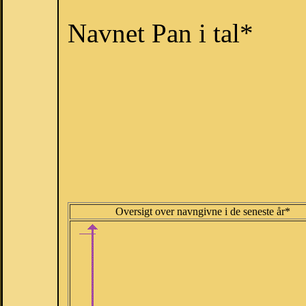
Navnet Pan i tal*
Oversigt over navngivne i de seneste år*