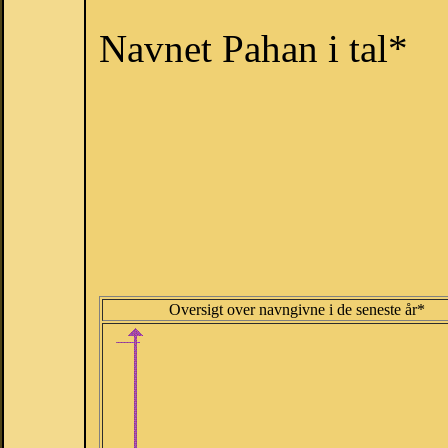
Navnet Pahan i tal*
Oversigt over navngivne i de seneste år*