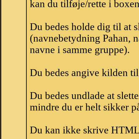
kan du tilføje/rette i boxe
Du bedes holde dig til at 
(navnebetydning Pahan, na
navne i samme gruppe).
Du bedes angive kilden til
Du bedes undlade at slette
mindre du er helt sikker på
Du kan ikke skrive HTML-