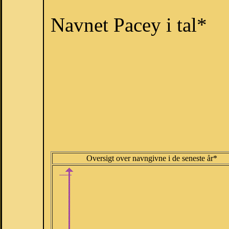
Navnet Pacey i tal*
Oversigt over navngivne i de seneste år*