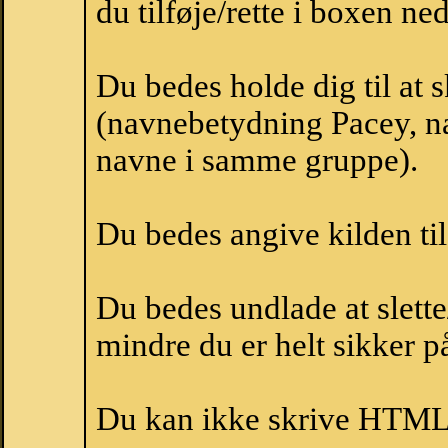
du tilføje/rette i boxen ne
Du bedes holde dig til at 
(navnebetydning Pacey, na
navne i samme gruppe).
Du bedes angive kilden til
Du bedes undlade at slette
mindre du er helt sikker på
Du kan ikke skrive HTML-