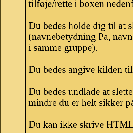
tilføje/rette i boxen nedenf
Du bedes holde dig til at 
(navnebetydning Pa, navne
i samme gruppe).
Du bedes angive kilden til
Du bedes undlade at slette
mindre du er helt sikker på
Du kan ikke skrive HTML-