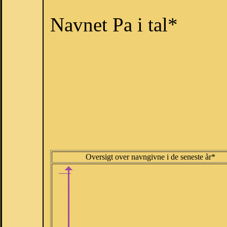
Navnet Pa i tal*
Oversigt over navngivne i de seneste år*