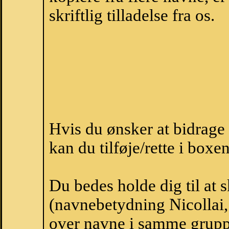
skriftlig tilladelse fra os.
Hvis du ønsker at bidrage
kan du tilføje/rette i boxe
Du bedes holde dig til at 
(navnebetydning Nicollai, 
over navne i samme grupp