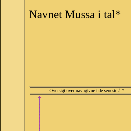
Navnet Mussa i tal*
Oversigt over navngivne i de seneste år*