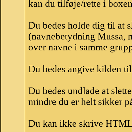
kan du tilføje/rette i boxe
Du bedes holde dig til at
(navnebetydning Mussa, na
over navne i samme grupp
Du bedes angive kilden til
Du bedes undlade at slette
mindre du er helt sikker på
Du kan ikke skrive HTML-