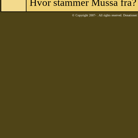
Hvor stammer Mussa fra?
© Copyright 2007-
. All rights reserved. Donatione