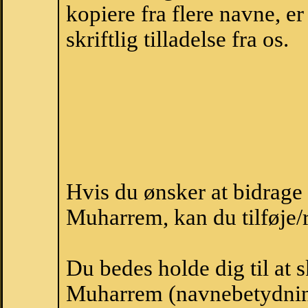
kopiere fra flere navne, 
skriftlig tilladelse fra os.
Hvis du ønsker at bidrag
Muharrem, kan du tilføje/r
Du bedes holde dig til at 
Muharrem (navnebetydnin