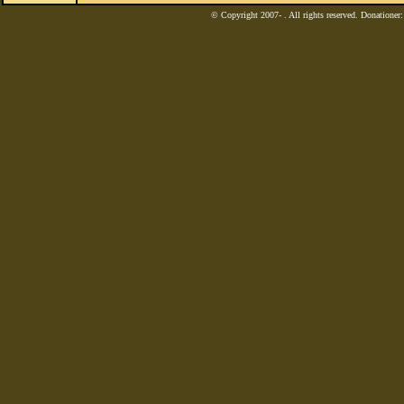
© Copyright 2007-
. All rights reserved. Donatione