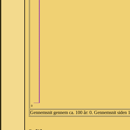
0
Gennemsnit gennem ca. 100 år: 0. Gennemsnit siden 