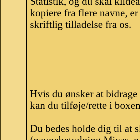
Statistik, og du skal kild
kopiere fra flere navne, 
skriftlig tilladelse fra os.
Hvis du ønsker at bidrag
kan du tilføje/rette i boxe
Du bedes holde dig til at 