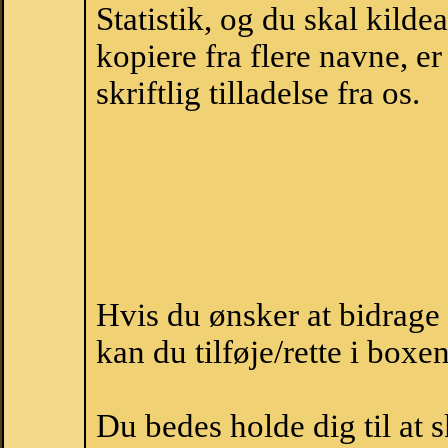
Statistik, og du skal kild
kopiere fra flere navne, 
skriftlig tilladelse fra os.
Hvis du ønsker at bidrag
kan du tilføje/rette i boxe
Du bedes holde dig til at