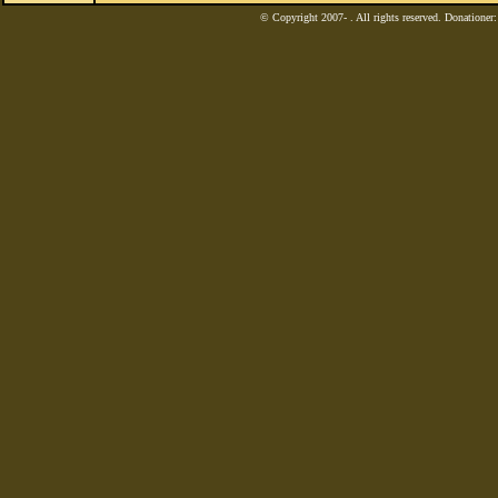
© Copyright 2007-
. All rights reserved. Donatione