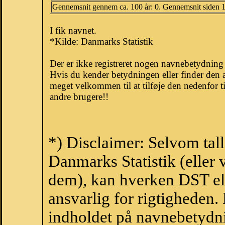
Gennemsnit gennem ca. 100 år: 0. Gennemsnit siden 
I fik navnet.
*Kilde: Danmarks Statistik
Der er ikke registreret nogen navnebetydnin
Hvis du kender betydningen eller finder den 
meget velkommen til at tilføje den nedenfor t
andre brugere!!
*) Disclaimer: Selvom tal
Danmarks Statistik (eller 
dem), kan hverken DST el
ansvarlig for rigtigheden
indholdet på navnebetydni