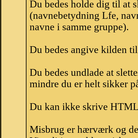
Du bedes holde dig til at 
(navnebetydning Lfe, navn
navne i samme gruppe).
Du bedes angive kilden til
Du bedes undlade at slette
mindre du er helt sikker på
Du kan ikke skrive HTML-
Misbrug er hærværk og derm