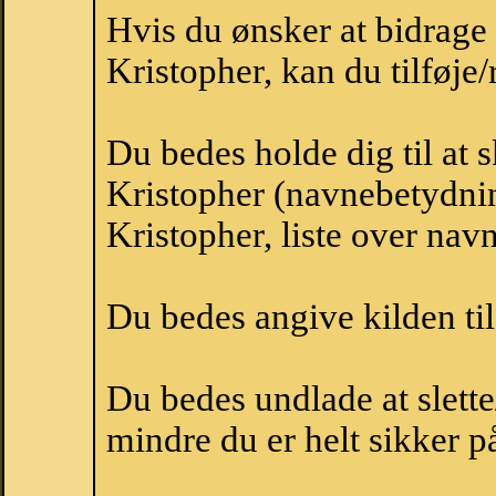
Hvis du ønsker at bidrag
Kristopher, kan du tilføje/
Du bedes holde dig til at 
Kristopher (navnebetydnin
Kristopher, liste over na
Du bedes angive kilden til
Du bedes undlade at slette
mindre du er helt sikker på