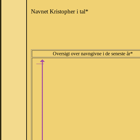
Navnet Kristopher i tal*
Oversigt over navngivne i de seneste år*