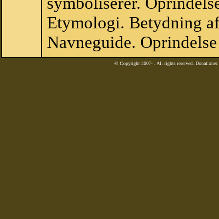
symboliserer. Oprindels
Etymologi. Betydning af
Navneguide. Oprindelse 
© Copyright 2007-
. All rights reserved. Donatione