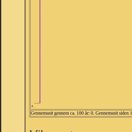
0
Gennemsnit gennem ca. 100 år: 0. Gennemsnit siden 