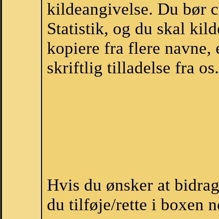
kildeangivelse. Du bør 
Statistik, og du skal ki
kopiere fra flere navne,
skriftlig tilladelse fra os.
Hvis du ønsker at bidra
du tilføje/rette i boxen 