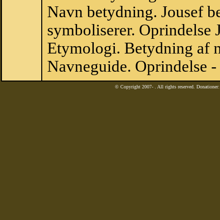
Navn betydning. Jousef be
symboliserer. Oprindelse
Etymologi. Betydning af n
Navneguide. Oprindelse -
© Copyright 2007-
. All rights reserved. Donatione