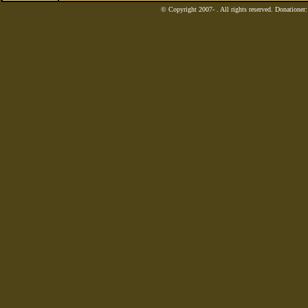
© Copyright 2007-
. All rights reserved. Donatione