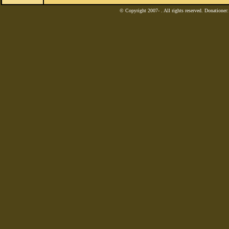
© Copyright 2007-
. All rights reserved. Donatione