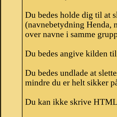
Du bedes holde dig til at
(navnebetydning Henda, n
over navne i samme grupp
Du bedes angive kilden til
Du bedes undlade at slette
mindre du er helt sikker på
Du kan ikke skrive HTML-