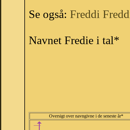
Se også:
Freddi
Fredd
Navnet Fredie i tal*
Oversigt over navngivne i de seneste år*