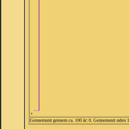
0
Gennemsnit gennem ca. 100 år: 0. Gennemsnit siden 