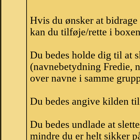
Hvis du ønsker at bidrage
kan du tilføje/rette i boxe
Du bedes holde dig til at 
(navnebetydning Fredie, na
over navne i samme grupp
Du bedes angive kilden til
Du bedes undlade at slette
mindre du er helt sikker på