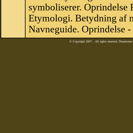
symboliserer. Oprindelse
Etymologi. Betydning af n
Navneguide. Oprindelse -
© Copyright 2007-
. All rights reserved. Donatione