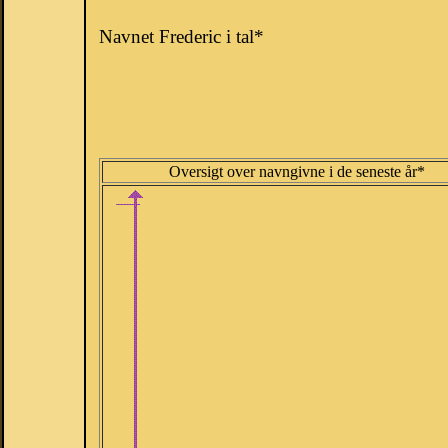
Navnet Frederic i tal*
Oversigt over navngivne i de seneste år*