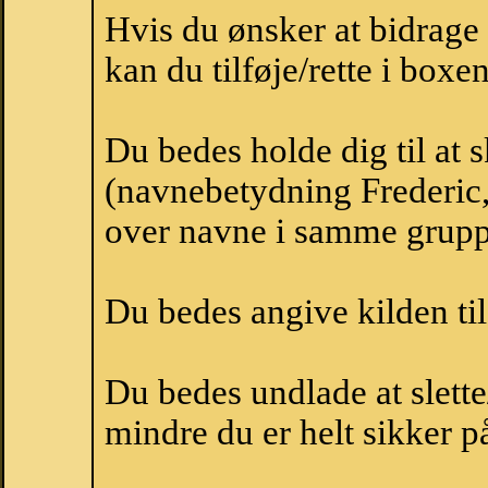
Hvis du ønsker at bidrage
kan du tilføje/rette i boxe
Du bedes holde dig til at 
(navnebetydning Frederic, 
over navne i samme grupp
Du bedes angive kilden til
Du bedes undlade at slette
mindre du er helt sikker på