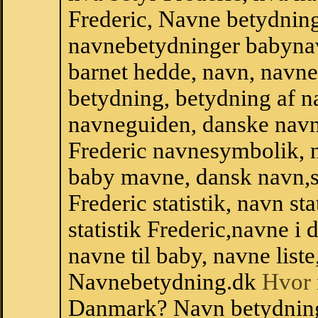
Frederic, Navne betydning
navnebetydninger babyna
barnet hedde, navn, navne
betydning, betydning af n
navneguiden, danske navn
Frederic navnesymbolik, 
baby mavne, dansk navn,sta
Frederic statistik, navn s
statistik Frederic,navne 
navne til baby, navne list
Navnebetydning.dk
Hvor 
Danmark? Navn betydning.