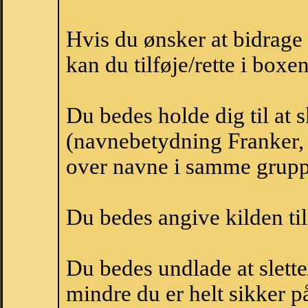
Hvis du ønsker at bidrag
kan du tilføje/rette i boxe
Du bedes holde dig til at 
(navnebetydning Franker, 
over navne i samme grupp
Du bedes angive kilden til
Du bedes undlade at slette
mindre du er helt sikker på