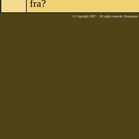
fra?
© Copyright 2007-
. All rights reserved. Donatione