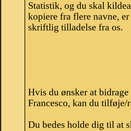
Statistik, og du skal kild
kopiere fra flere navne, 
skriftlig tilladelse fra os.
Hvis du ønsker at bidrag
Francesco, kan du tilføje/
Du bedes holde dig til at 