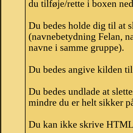
du tilføje/rette i boxen ne
Du bedes holde dig til at 
(navnebetydning Felan, na
navne i samme gruppe).
Du bedes angive kilden til
Du bedes undlade at slette
mindre du er helt sikker på
Du kan ikke skrive HTML-