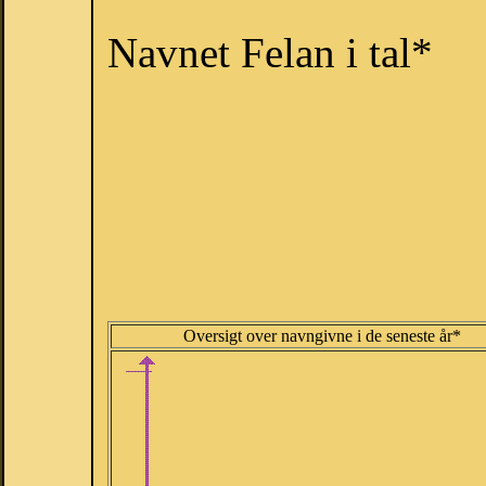
Navnet Felan i tal*
Oversigt over navngivne i de seneste år*