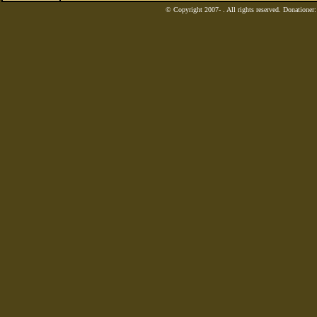
© Copyright 2007-
. All rights reserved. Donatione