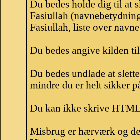
Du bedes holde dig til at 
Fasiullah (navnebetydning
Fasiullah, liste over navn
Du bedes angive kilden til
Du bedes undlade at slette
mindre du er helt sikker på
Du kan ikke skrive HTML-
Misbrug er hærværk og derm