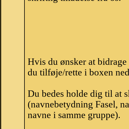
Hvis du ønsker at bidrage
du tilføje/rette i boxen ne
Du bedes holde dig til at 
(navnebetydning Fasel, nav
navne i samme gruppe).