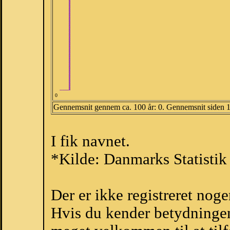
0
Gennemsnit gennem ca. 100 år: 0. Gennemsnit siden 
I fik navnet.
*Kilde: Danmarks Statistik
Der er ikke registreret no
Hvis du kender betydningen 