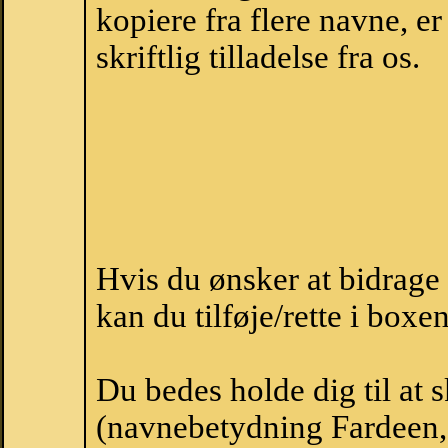
kopiere fra flere navne, 
skriftlig tilladelse fra os.
Hvis du ønsker at bidrag
kan du tilføje/rette i boxe
Du bedes holde dig til at 
(navnebetydning Fardeen, 