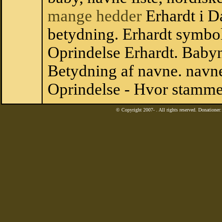
mange hedder
Erhardt i D
betydning. Erhardt symbol
Oprindelse Erhardt. Baby
Betydning af navne. navne
Oprindelse - Hvor stammer
© Copyright 2007-
. All rights reserved. Donatione