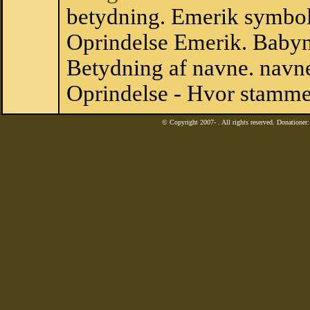
betydning. Emerik symbol
Oprindelse Emerik. Baby
Betydning af navne. navne
Oprindelse - Hvor stamme
© Copyright 2007-
. All rights reserved. Donatione