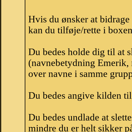
Hvis du ønsker at bidrag
kan du tilføje/rette i boxe
Du bedes holde dig til at
(navnebetydning Emerik, n
over navne i samme grupp
Du bedes angive kilden til
Du bedes undlade at slette
mindre du er helt sikker på