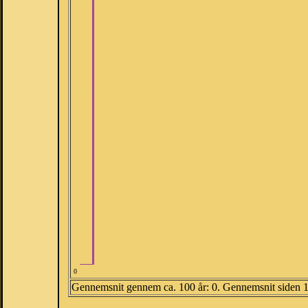
0
Gennemsnit gennem ca. 100 år: 0. Gennemsnit siden 