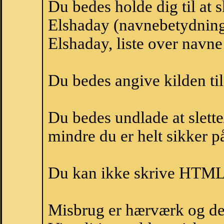
Du bedes holde dig til at 
Elshaday (navnebetydning
Elshaday, liste over navn
Du bedes angive kilden til
Du bedes undlade at slette
mindre du er helt sikker på
Du kan ikke skrive HTML-
Misbrug er hærværk og derm