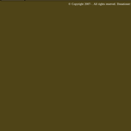
© Copyright 2007-
. All rights reserved. Donatione