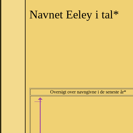
Navnet Eeley i tal*
Oversigt over navngivne i de seneste år*