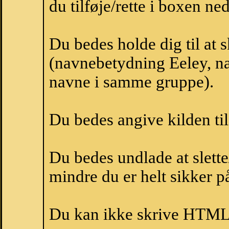
du tilføje/rette i boxen ne
Du bedes holde dig til at 
(navnebetydning Eeley, na
navne i samme gruppe).
Du bedes angive kilden til
Du bedes undlade at slette
mindre du er helt sikker på
Du kan ikke skrive HTML-