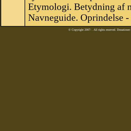
Etymologi. Betydning af n
Navneguide. Oprindelse -
© Copyright 2007-
. All rights reserved. Donatione