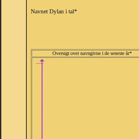
Navnet Dylan i tal*
Oversigt over navngivne i de seneste år*