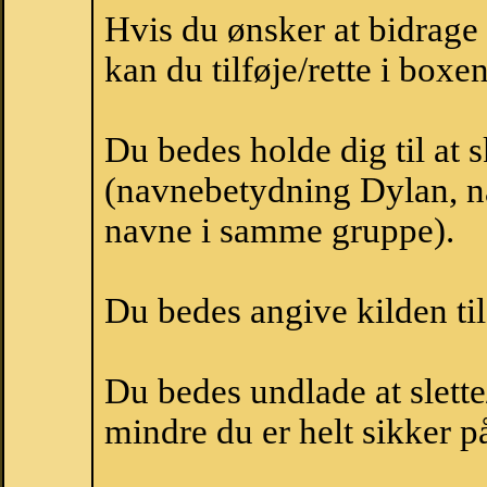
Hvis du ønsker at bidrag
kan du tilføje/rette i boxe
Du bedes holde dig til at 
(navnebetydning Dylan, na
navne i samme gruppe).
Du bedes angive kilden til
Du bedes undlade at slette
mindre du er helt sikker på