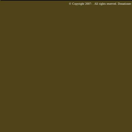
© Copyright 2007-
. All rights reserved. Donatione