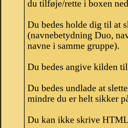
du tilføje/rette i boxen ne
Du bedes holde dig til at
(navnebetydning Duo, navn
navne i samme gruppe).
Du bedes angive kilden til
Du bedes undlade at slette
mindre du er helt sikker på
Du kan ikke skrive HTML-