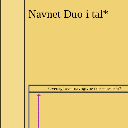
Navnet Duo i tal*
Oversigt over navngivne i de seneste år*