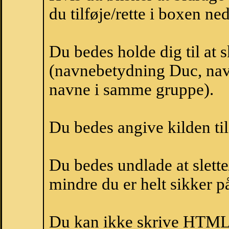
du tilføje/rette i boxen ne
Du bedes holde dig til at
(navnebetydning Duc, navn
navne i samme gruppe).
Du bedes angive kilden til
Du bedes undlade at slette
mindre du er helt sikker på
Du kan ikke skrive HTML-