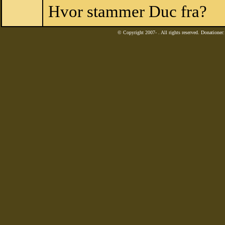
Hvor stammer Duc fra?
© Copyright 2007-
. All rights reserved. Donatione