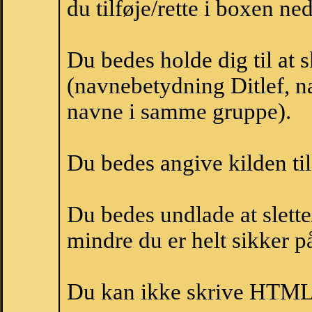
du tilføje/rette i boxen ne
Du bedes holde dig til at 
(navnebetydning Ditlef, na
navne i samme gruppe).
Du bedes angive kilden til
Du bedes undlade at slette
mindre du er helt sikker på
Du kan ikke skrive HTML-