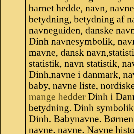
barnet hedde, navn, navne
betydning, betydning af n
navneguiden, danske navn
Dinh navnesymbolik, nav
mavne, dansk navn,statisti
statistik, navn statistik, 
Dinh,navne i danmark, nav
baby, navne liste, nordi
mange hedder
Dinh i Dan
betydning. Dinh symbolik
Dinh. Babynavne. Børnena
navne. navne. Navne histo