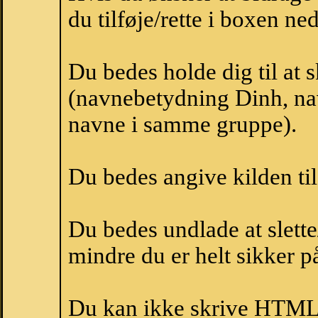
du tilføje/rette i boxen ne
Du bedes holde dig til at 
(navnebetydning Dinh, nav
navne i samme gruppe).
Du bedes angive kilden til
Du bedes undlade at slette
mindre du er helt sikker på
Du kan ikke skrive HTML-