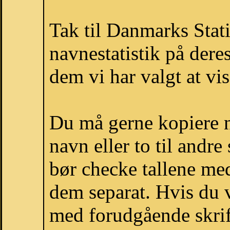
Tak til Danmarks Stati
navnestatistik på dere
dem vi har valgt at vis
Du må gerne kopiere n
navn eller to til andre
bør checke tallene me
dem separat. Hvis du v
med forudgående skriftl