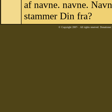
af navne. navne. Navn
stammer Din fra?
© Copyright 2007-
. All rights reserved. Donatione