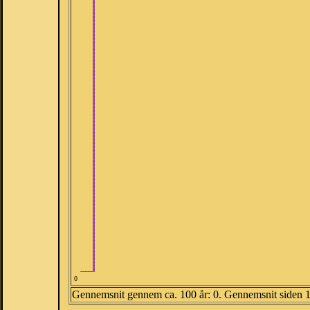
0
Gennemsnit gennem ca. 100 år: 0. Gennemsnit siden 