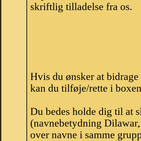
skriftlig tilladelse fra os.
Hvis du ønsker at bidrag
kan du tilføje/rette i boxe
Du bedes holde dig til at 
(navnebetydning Dilawar, 
over navne i samme grupp