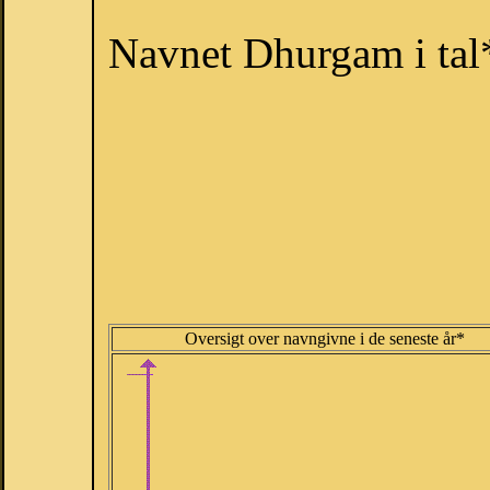
Navnet Dhurgam i tal
Oversigt over navngivne i de seneste år*