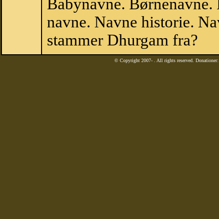
Babynavne. Børnenavne. E
navne. Navne historie. Na
stammer Dhurgam fra?
© Copyright 2007-
. All rights reserved. Donatione