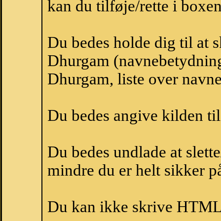
kan du tilføje/rette i boxe
Du bedes holde dig til at 
Dhurgam (navnebetydning
Dhurgam, liste over navn
Du bedes angive kilden til
Du bedes undlade at slette
mindre du er helt sikker på
Du kan ikke skrive HTML-