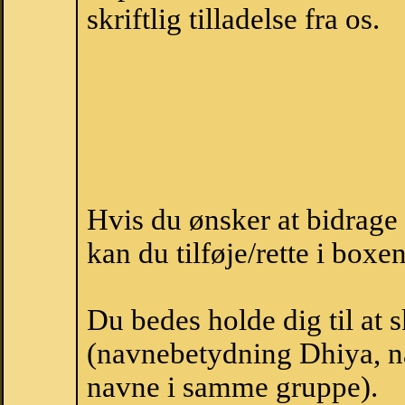
skriftlig tilladelse fra os.
Hvis du ønsker at bidrag
kan du tilføje/rette i boxe
Du bedes holde dig til at 
(navnebetydning Dhiya, na
navne i samme gruppe).