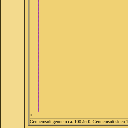
0
Gennemsnit gennem ca. 100 år: 0. Gennemsnit siden 