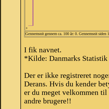
0
Gennemsnit gennem ca. 100 år: 0. Gennemsnit siden 
I fik navnet.
*Kilde: Danmarks Statistik
Der er ikke registreret no
Derans. Hvis du kender bet
er du meget velkommen til a
andre brugere!!