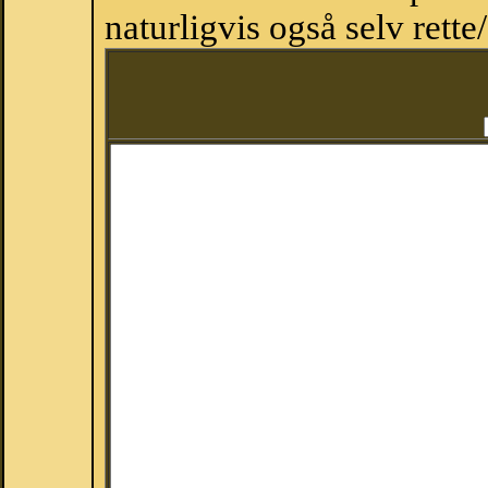
naturligvis også selv rette