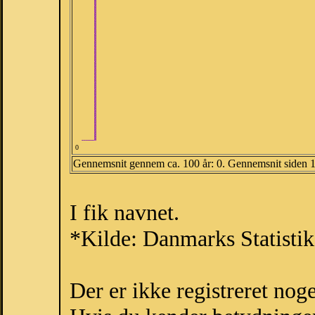
0
Gennemsnit gennem ca. 100 år: 0. Gennemsnit siden 
I fik navnet.
*Kilde: Danmarks Statistik
Der er ikke registreret no