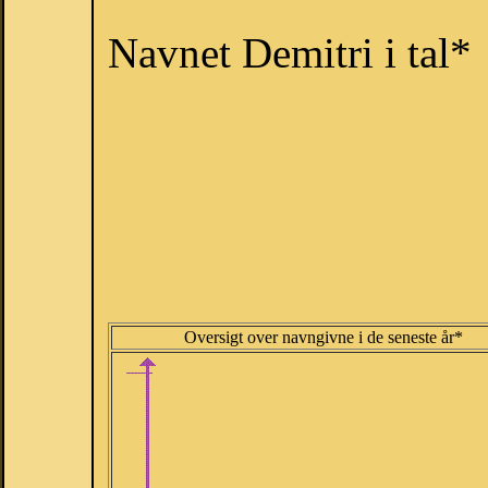
Navnet Demitri i tal*
Oversigt over navngivne i de seneste år*