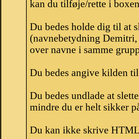
kan du tilføje/rette i boxe
Du bedes holde dig til at 
(navnebetydning Demitri, 
over navne i samme grupp
Du bedes angive kilden til
Du bedes undlade at slette
mindre du er helt sikker på
Du kan ikke skrive HTML-