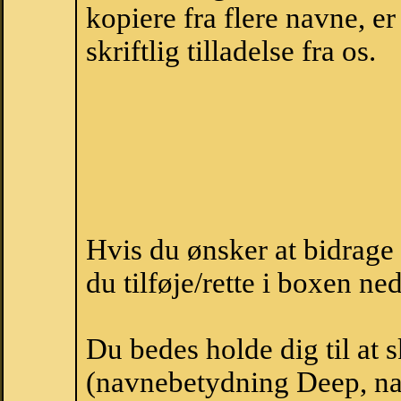
kopiere fra flere navne, 
skriftlig tilladelse fra os.
Hvis du ønsker at bidrag
du tilføje/rette i boxen ne
Du bedes holde dig til at
(navnebetydning Deep, nav