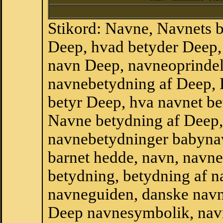
Stikord: Navne, Navnets 
Deep, hvad betyder Deep,
navn Deep, navneoprindel
navnebetydning af Deep, 
betyr Deep, hva navnet be
Navne betydning af Deep,
navnebetydninger babyna
barnet hedde, navn, navne
betydning, betydning af n
navneguiden, danske navn
Deep navnesymbolik, nav