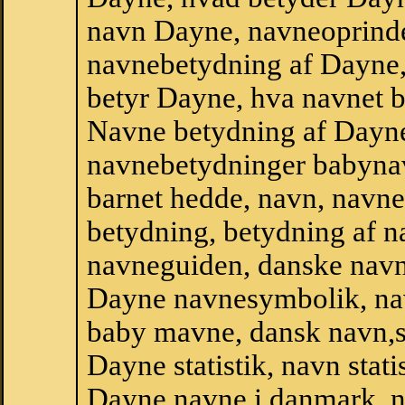
navn Dayne, navneoprinde
navnebetydning af Dayne,
betyr Dayne, hva navnet b
Navne betydning af Dayne
navnebetydninger babyna
barnet hedde, navn, navne
betydning, betydning af n
navneguiden, danske navn
Dayne navnesymbolik, na
baby mavne, dansk navn,st
Dayne statistik, navn stati
Dayne,navne i danmark, n