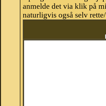
anmelde det via klik på 
naturligvis også selv rette